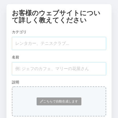
お客様のウェブサイトについ
て詳しく教えてください
カテゴリ
名前
説明
こちらで自動生成します