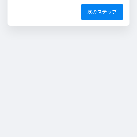
次のステップ