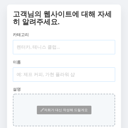
고객님의 웹사이트에 대해 자세
히 알려주세요.
카테고리
이름
설명
저희가 대신 작성해 드릴게요