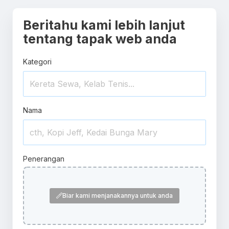
Beritahu kami lebih lanjut
tentang tapak web anda
Kategori
Nama
Penerangan
Biar kami menjanakannya untuk anda