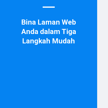
Bina Laman Web
Anda dalam Tiga
Langkah Mudah