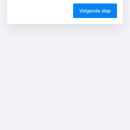
Volgende stap