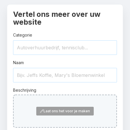
Vertel ons meer over uw
website
Categorie
Naam
Beschrijving
Laat ons het voor je maken