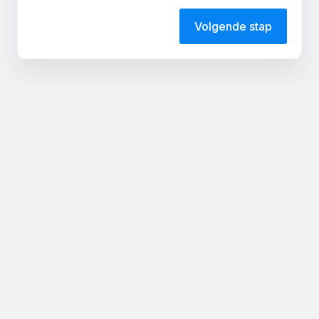
Volgende stap