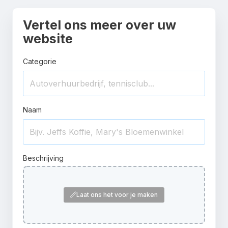
Vertel ons meer over uw
website
Categorie
Naam
Beschrijving
Laat ons het voor je maken