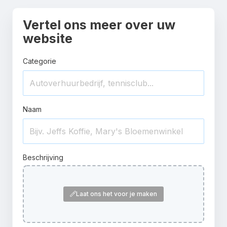
Vertel ons meer over uw
website
Categorie
Naam
Beschrijving
Laat ons het voor je maken