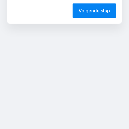
Volgende stap