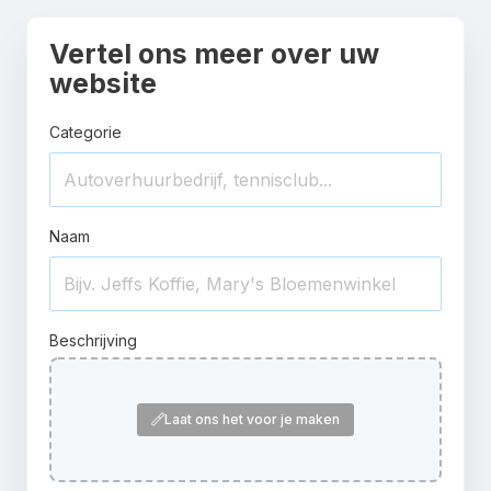
Vertel ons meer over uw
website
Categorie
Naam
Beschrijving
Laat ons het voor je maken