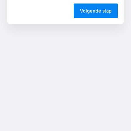
Volgende stap