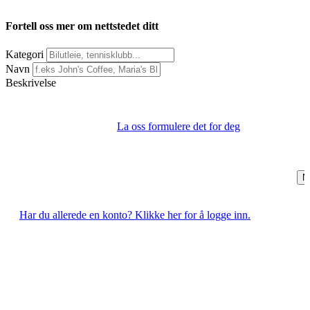
Fortell oss mer om nettstedet ditt
Kategori
Navn
Beskrivelse
La oss formulere det for deg
N
Har du allerede en konto? Klikke her for å logge inn.