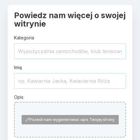
Powiedz nam więcej o swojej
witrynie
Kategoria
Imię
Opis
Pozwól nam wygenerować opis Twojej strony