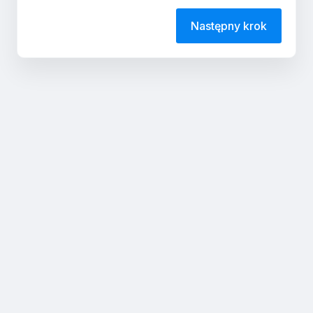
Następny krok