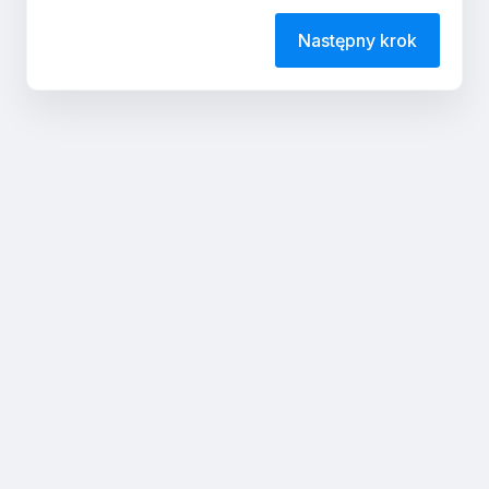
Następny krok