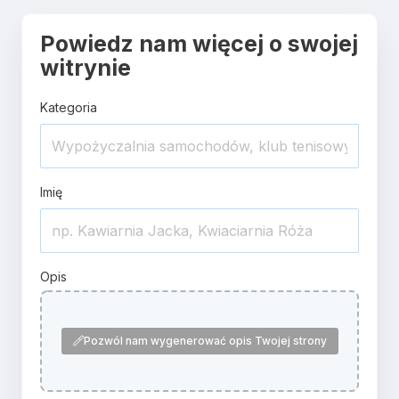
Powiedz nam więcej o swojej
witrynie
Kategoria
Imię
Opis
Pozwól nam wygenerować opis Twojej strony