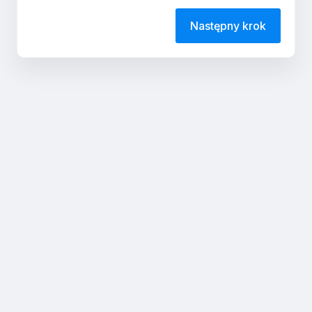
Następny krok