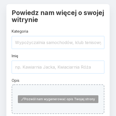
Powiedz nam więcej o swojej
witrynie
Kategoria
Imię
Opis
Pozwól nam wygenerować opis Twojej strony