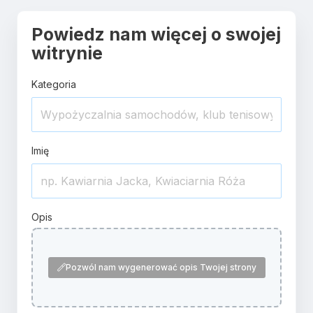
Powiedz nam więcej o swojej
witrynie
Kategoria
Imię
Opis
Pozwól nam wygenerować opis Twojej strony