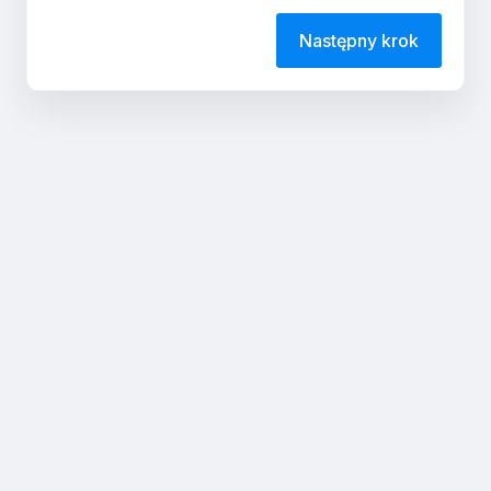
Następny krok