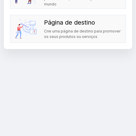
mundo
Página de destino
Crie uma página de destino para promover
os seus produtos ou serviços