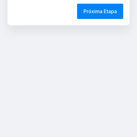
Próxima Etapa