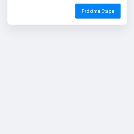
Próxima Etapa