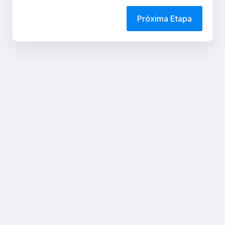
Próxima Etapa