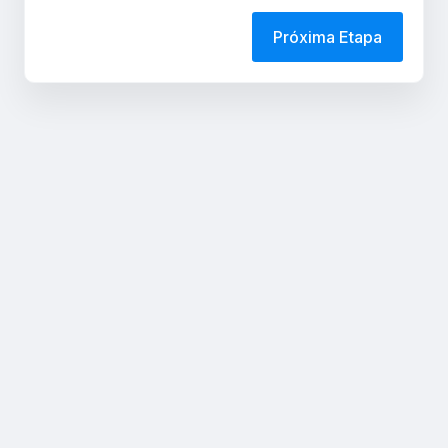
Próxima Etapa