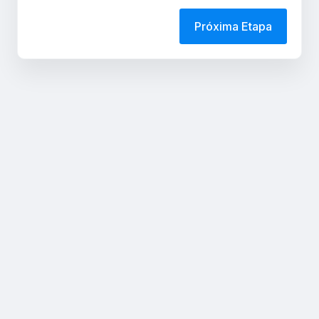
Próxima Etapa