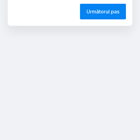
Următorul pas