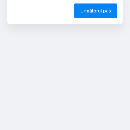
Următorul pas