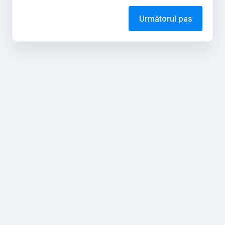
Următorul pas