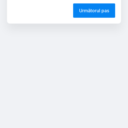
Următorul pas