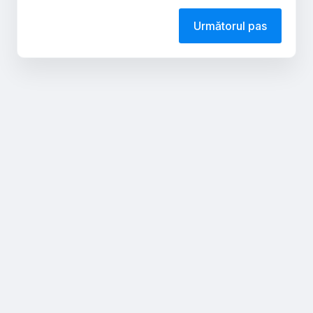
Următorul pas