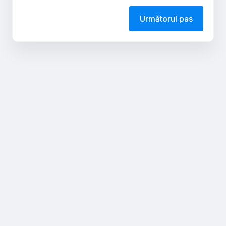
Următorul pas