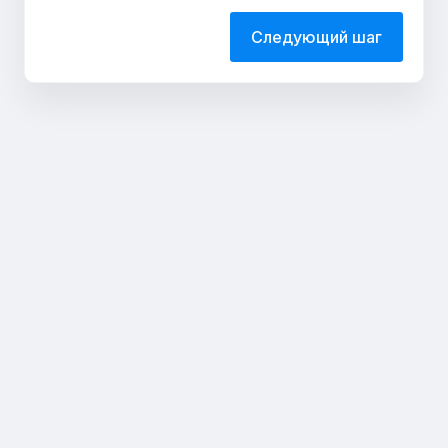
Следующий шаг