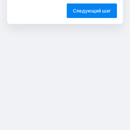
Следующий шаг