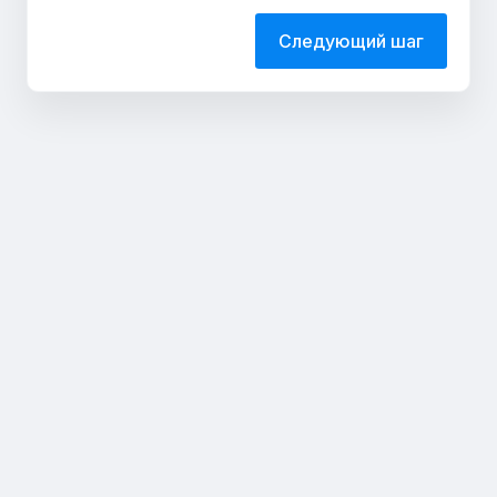
Следующий шаг