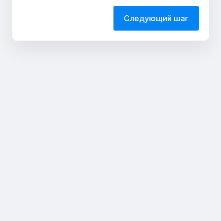
Следующий шаг