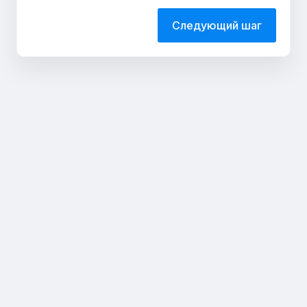
Следующий шаг