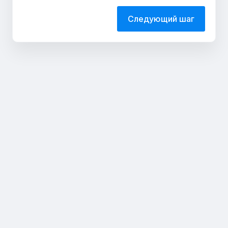
Следующий шаг