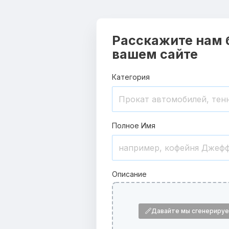
Расскажите нам 
вашем сайте
Категория
Полное Имя
Описание
Давайте мы сгенерируе