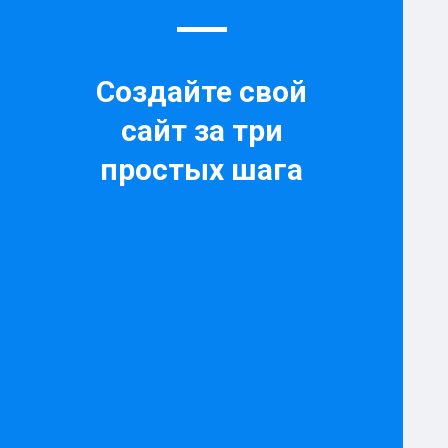
Создайте свой
сайт за три
простых шага