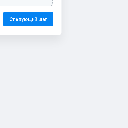
Следующий шаг