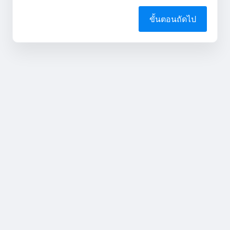
ขั้นตอนถัดไป