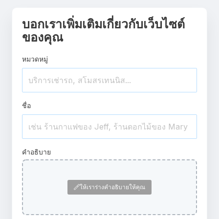
บอกเราเพิ่มเติมเกี่ยวกับเว็บไซต์
ของคุณ
หมวดหมู่
ชื่อ
คำอธิบาย
ให้เราร่างคำอธิบายให้คุณ