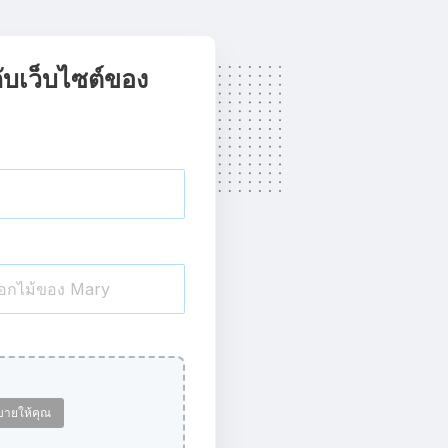
กับเว็บไซต์ของ
ิบายให้คุณ