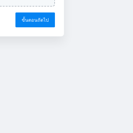
ขั้นตอนถัดไป