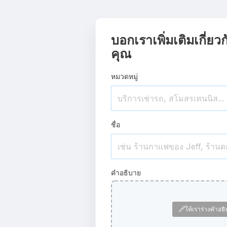
บอกเราเพิ่มเติมเกี่ยว
คุณ
หมวดหมู่
ชื่อ
คำอธิบาย
ให้เราร่างคำอธ