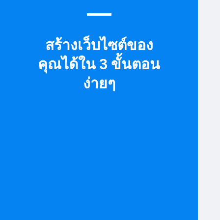
สร้างเว็บไซต์ของ
คุณได้ใน 3 ขั้นตอน
ง่ายๆ