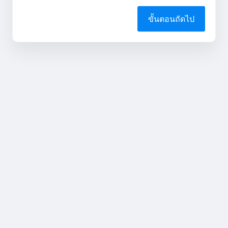
ขั้นตอนถัดไป