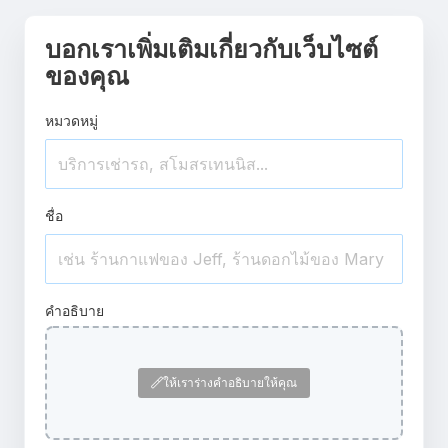
บอกเราเพิ่มเติมเกี่ยวกับเว็บไซต์
ของคุณ
หมวดหมู่
ชื่อ
คำอธิบาย
ให้เราร่างคำอธิบายให้คุณ