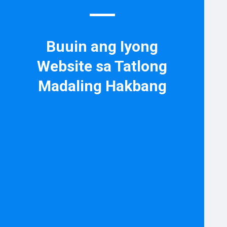
Buuin ang Iyong
Website sa Tatlong
Madaling Hakbang