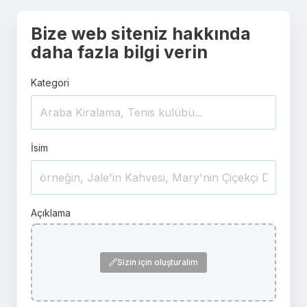
Bize web siteniz hakkında
daha fazla bilgi verin
Kategori
İsim
Açıklama
Sizin için oluşturalım