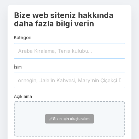
Bize web siteniz hakkında
daha fazla bilgi verin
Kategori
İsim
Açıklama
Sizin için oluşturalım