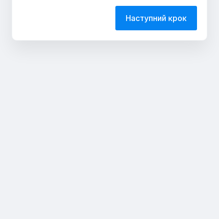
Наступний крок