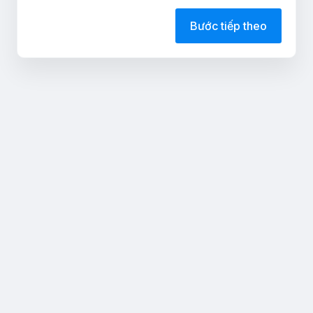
Bước tiếp theo