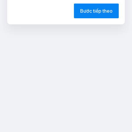
Bước tiếp theo