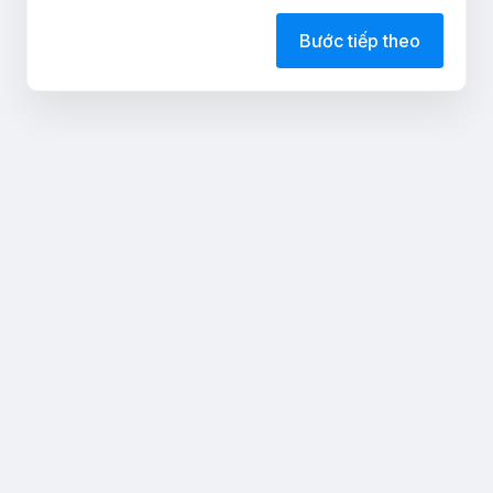
Bước tiếp theo