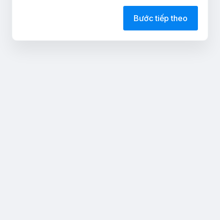
Bước tiếp theo