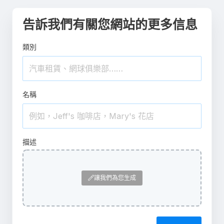
告訴我們有關您網站的更多信息
類別
名稱
描述
讓我們為您生成