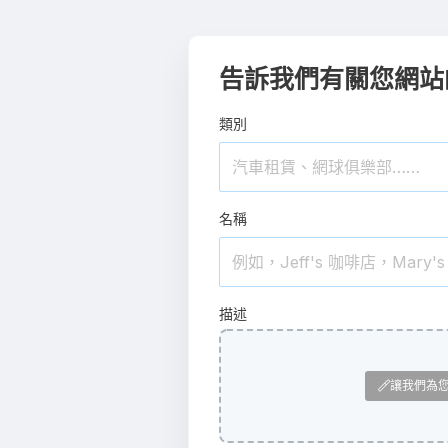
告訴我們有關您網站
類別
名稱
描述
讓我們為