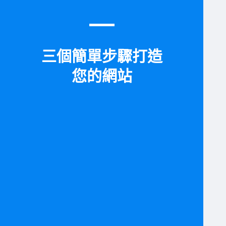
三個簡單步驟打造
您的網站