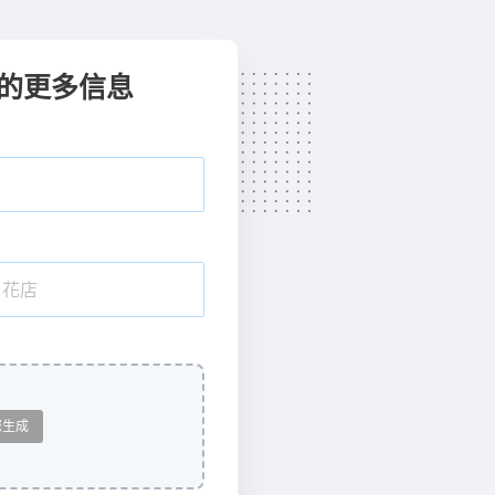
的更多信息
您生成