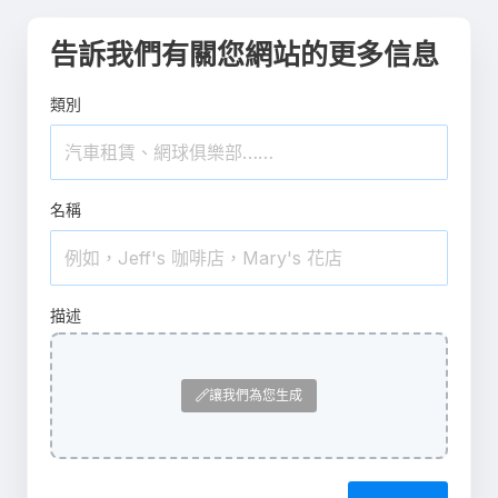
告訴我們有關您網站的更多信息
類別
名稱
描述
讓我們為您生成