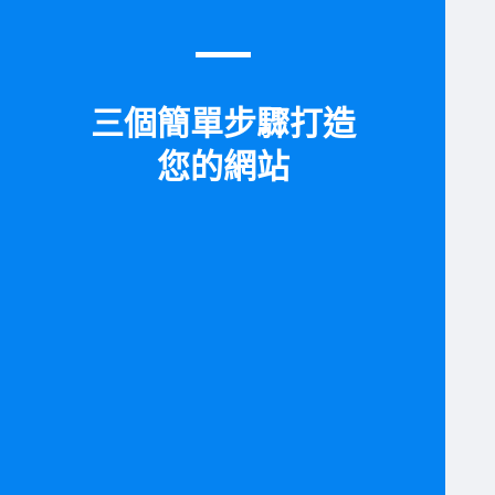
三個簡單步驟打造
您的網站