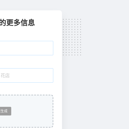
的更多信息
您生成