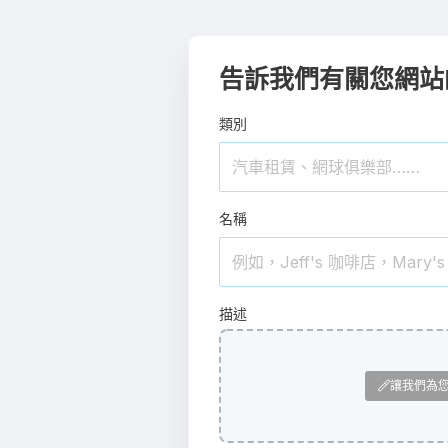
告訴我們有關您網站
類別
名稱
描述
讓我們為