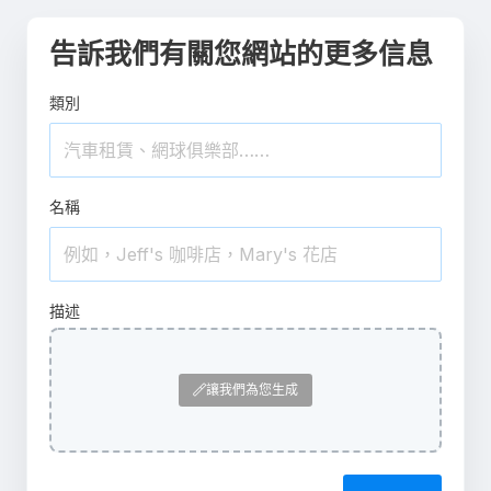
告訴我們有關您網站的更多信息
類別
名稱
描述
讓我們為您生成