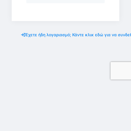
Έχετε ήδη λογαριασμό; Κάντε κλικ εδώ για να συνδεθ