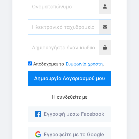
Αποδέχομαι τα
Συμφωνία χρήστη
.
Δημιουργία Λογαριασμού μου
Ή συνδεθείτε με
Εγγραφή μέσω Facebook
Εγγραφείτε με το Google