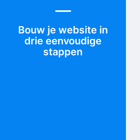
Bouw je website in
drie eenvoudige
stappen