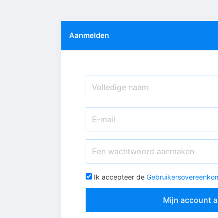
Aanmelden
Ik accepteer de
Gebruikersovereenko
Mijn account 